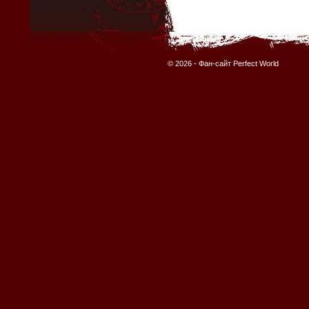
© 2026 -
Фан-сайт Perfect World