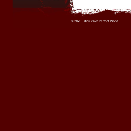
© 2026 -
Фан-сайт Perfect World