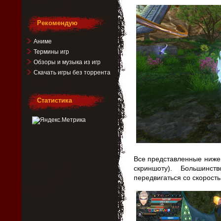
Рекомендую
Аниме
Термины игр
Обзоры и музыка из игр
Скачать игры без торрента
Статистика
Все представленные ниже
скриншоту). Большинс
передвигаться со скорост