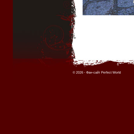
© 2026 -
Фан-сайт Perfect World