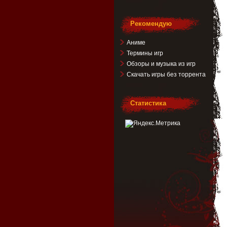
Рекомендую
Аниме
Термины игр
Обзоры и музыка из игр
Скачать игры без торрента
Статистика