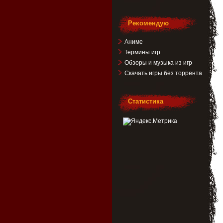
Рекомендую
Аниме
Термины игр
Обзоры и музыка из игр
Скачать игры без торрента
Статистика