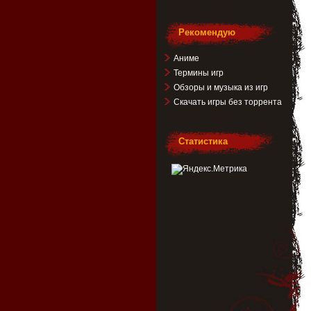
Рекомендую
Аниме
Термины игр
Обзоры и музыка из игр
Скачать игры без торрента
Статистика