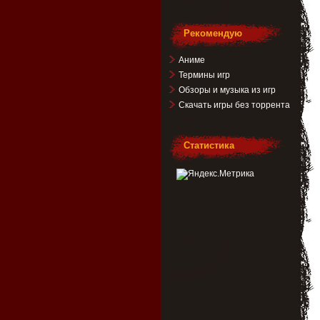
Рекомендую
Аниме
Термины игр
Обзоры и музыка из игр
Скачать игры без торрента
Статистика