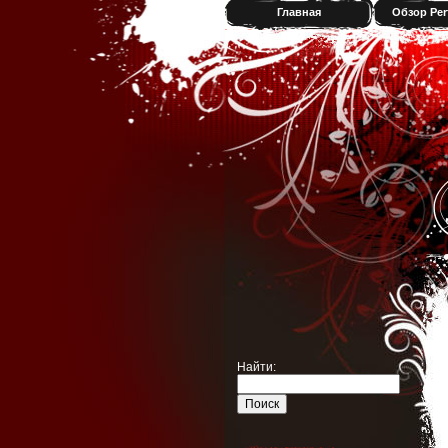
Главная
Обзор Per
Найти: