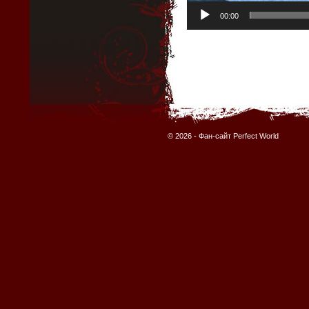
00:00
© 2026 -
Фан-сайт Perfect World