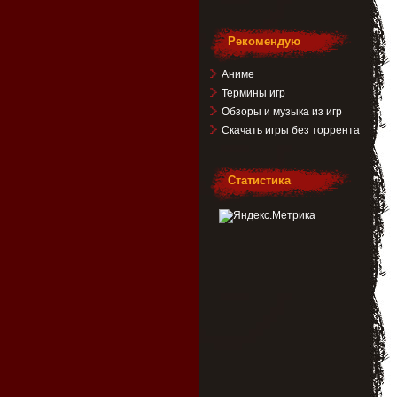
Рекомендую
Аниме
Термины игр
Обзоры и музыка из игр
Скачать игры без торрента
Статистика