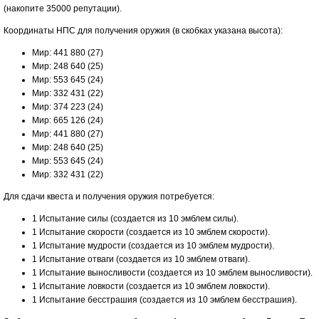
(накопите 35000 репутации).
Координаты НПС для получения оружия (в скобках указана высота):
Мир: 441 880 (27)
Мир: 248 640 (25)
Мир: 553 645 (24)
Мир: 332 431 (22)
Мир: 374 223 (24)
Мир: 665 126 (24)
Мир: 441 880 (27)
Мир: 248 640 (25)
Мир: 553 645 (24)
Мир: 332 431 (22)
Для сдачи квеста и получения оружия потребуется:
1 Испытание силы (создается из 10 эмблем силы).
1 Испытание скорости (создается из 10 эмблем скорости).
1 Испытание мудрости (создается из 10 эмблем мудрости).
1 Испытание отваги (создается из 10 эмблем отваги).
1 Испытание выносливости (создается из 10 эмблем выносливости).
1 Испытание ловкости (создается из 10 эмблем ловкости).
1 Испытание бесстрашия (создается из 10 эмблем бесстрашия).