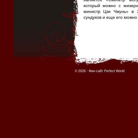
который можно с мизер
министр Цзи Чжунь» в 
сундуков и еще его можно 
© 2026 -
Фан-сайт Perfect World