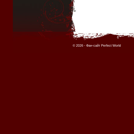
© 2026 -
Фан-сайт Perfect World