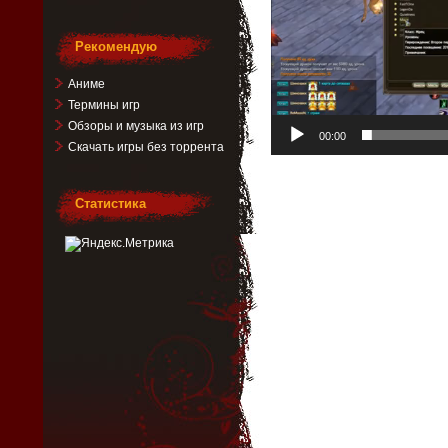
Рекомендую
Аниме
Термины игр
Обзоры и музыка из игр
00:00
Скачать игры без торрента
Статистика