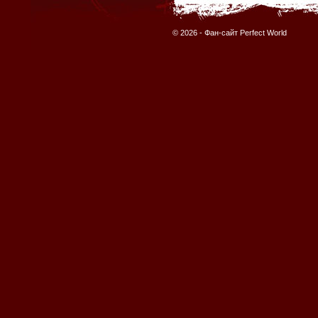
© 2026 -
Фан-сайт Perfect World