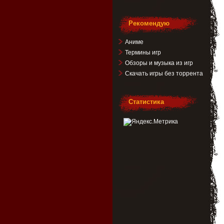
Рекомендую
Аниме
Термины игр
Обзоры и музыка из игр
Скачать игры без торрента
Статистика