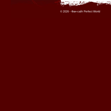
© 2026 -
Фан-сайт Perfect World