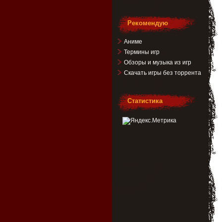
Рекомендую
Аниме
Термины игр
Обзоры и музыка из игр
Скачать игры без торрента
Статистика