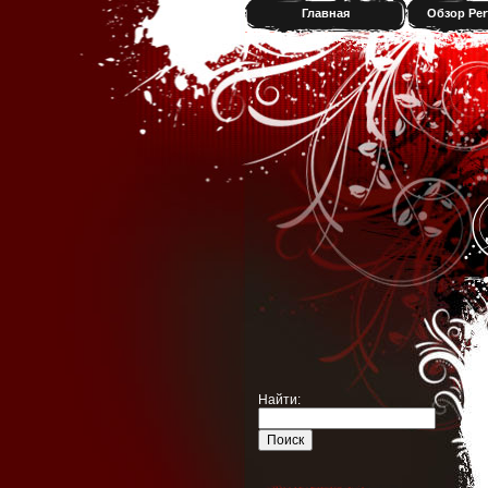
Главная
Обзор Per
Найти: