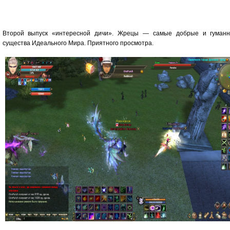
Второй выпуск «интересной дичи». Жрецы — самые добрые и гуман
существа Идеального Мира. Приятного просмотра.