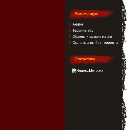
Рекомендую
Аниме
Термины игр
Обзоры и музыка из игр
Скачать игры без торрента
Статистика