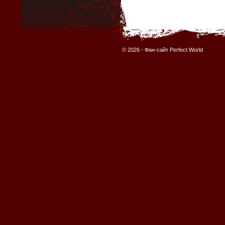
© 2026 -
Фан-сайт Perfect World