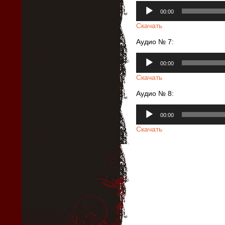
Аудиоплеер
00:00
Скачать
Аудио № 7:
Аудиоплеер
00:00
Скачать
Аудио № 8:
Аудиоплеер
00:00
Скачать