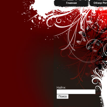
Главная
Обзор Per
Найти: