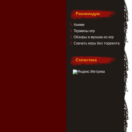
Рекомендую
Аниме
Термины игр
Обзоры и музыка из игр
Скачать игры без торрента
Статистика