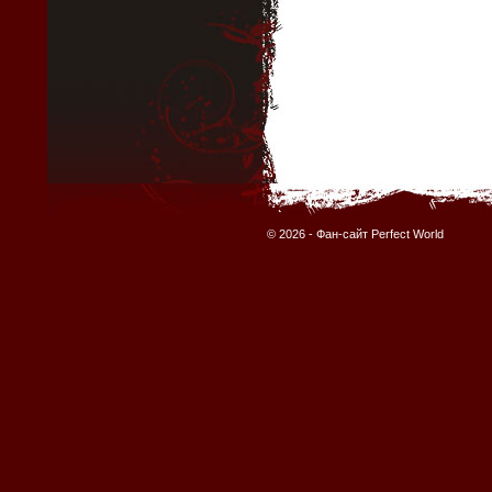
© 2026 -
Фан-сайт Perfect World