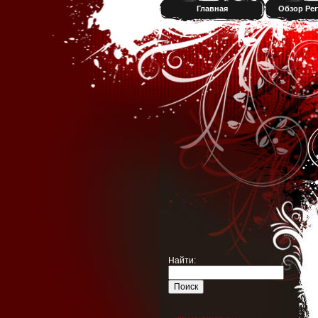
Главная
Обзор Per
Найти: