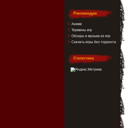
Рекомендую
Аниме
Термины игр
Обзоры и музыка из игр
Скачать игры без торрента
Статистика