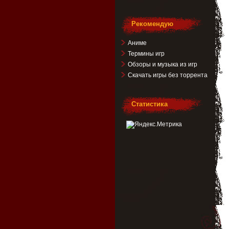
Рекомендую
Аниме
Термины игр
Обзоры и музыка из игр
Скачать игры без торрента
Статистика