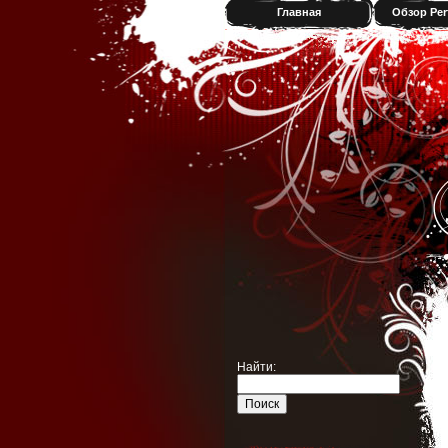
Главная
Обзор Per
Найти: