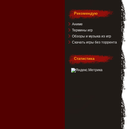
Рекомендую
Аниме
Термины игр
Обзоры и музыка из игр
Скачать игры без торрента
Статистика