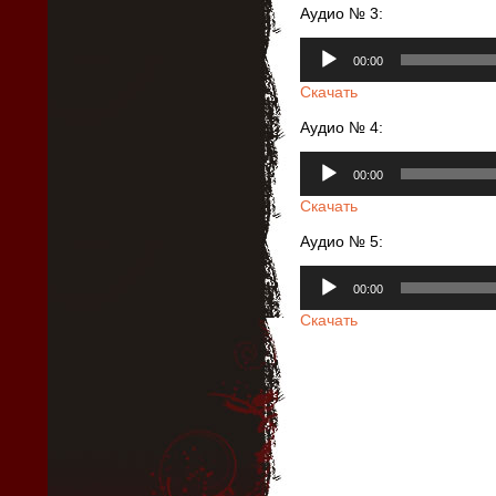
Аудио № 3:
Аудиоплеер
00:00
Скачать
Аудио № 4:
Аудиоплеер
00:00
Скачать
Аудио № 5:
Аудиоплеер
00:00
Скачать