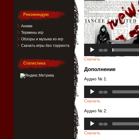
Рекомендую
Аниме
Термины игр
Обзоры и музыка из игр
Скачать игры без торрента
00:00
Скачать
Статистика
Дополнение
Аудио № 1:
Аудиоплеер
00:00
Скачать
Аудио № 2:
Аудиоплеер
00:00
Скачать