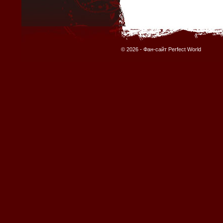
© 2026 -
Фан-сайт Perfect World