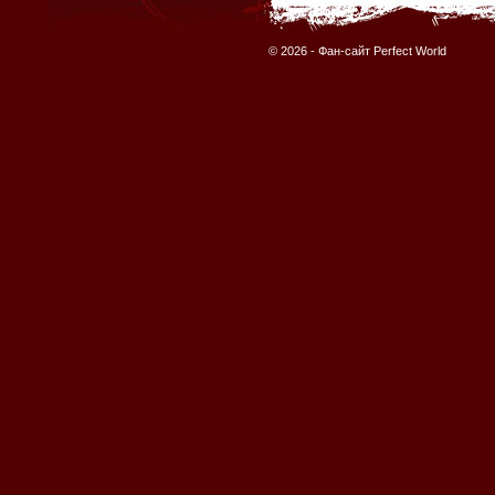
© 2026 -
Фан-сайт Perfect World