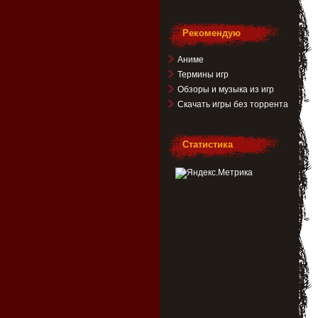
Рекомендую
Аниме
Термины игр
Обзоры и музыка из игр
Скачать игры без торрента
Статистика