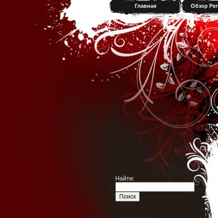
Главная
Обзор Per
Найти: