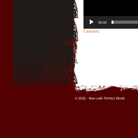
00:00
Скачать
© 2026 -
Фан-сайт Perfect World