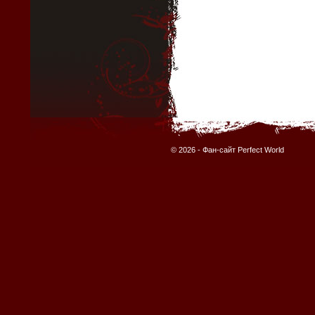
© 2026 -
Фан-сайт Perfect World