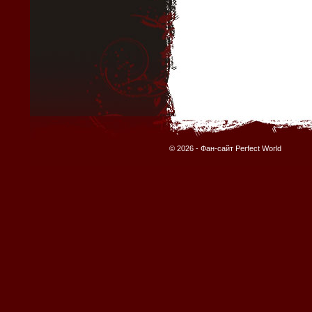
© 2026 -
Фан-сайт Perfect World