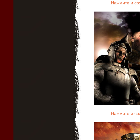
Нажмите и со
Нажмите и со