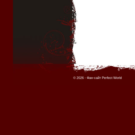
© 2026 -
Фан-сайт Perfect World