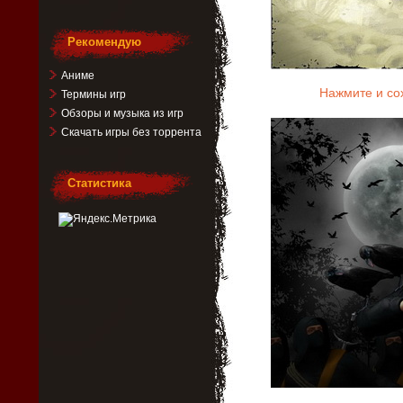
Рекомендую
Аниме
Нажмите и со
Термины игр
Обзоры и музыка из игр
Скачать игры без торрента
Статистика