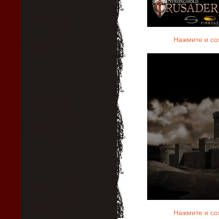
Нажмите и со
Нажмите и со