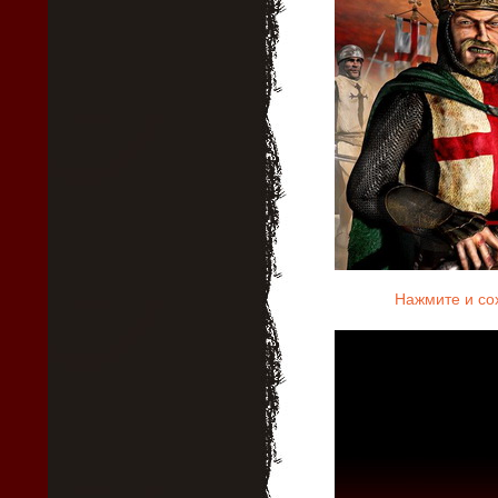
Нажмите и со