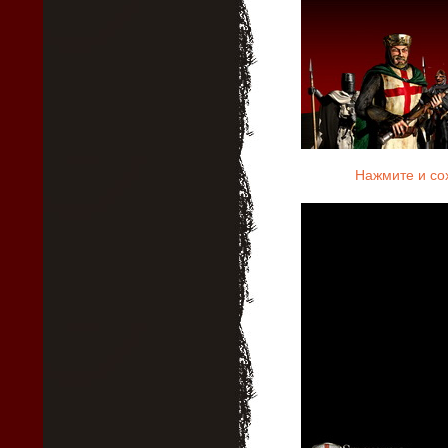
Нажмите и со