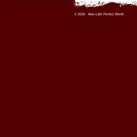
© 2026 -
Фан-сайт Perfect World