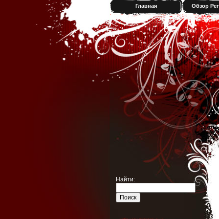
Главная
Обзор Per
Найти: