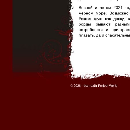
Весной и летом 2021 го
Черном море. Возможно
Рекомендую как доску, т
борды бывают разным
потребности и пристра
плавать, да и спасательны
© 2026 -
Фан-сайт Perfect World