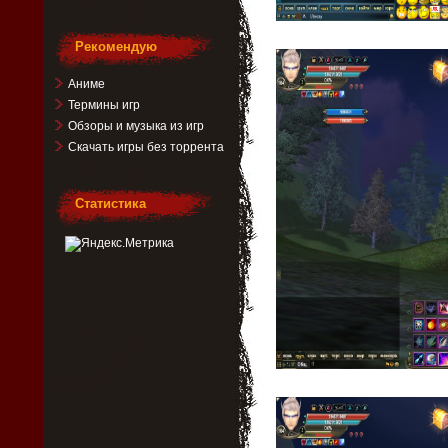
Рекомендую
Аниме
Термины игр
Обзоры и музыка из игр
Скачать игры без торрента
Статистика