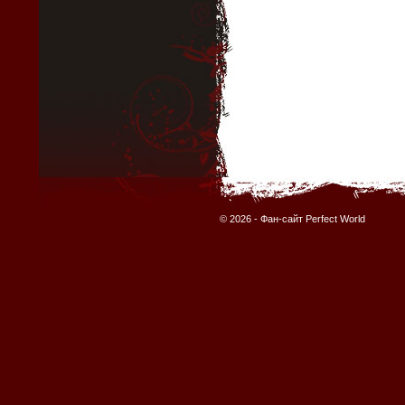
© 2026 -
Фан-сайт Perfect World