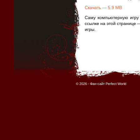
Скачать — 5.9 MB
Саму компьютерную игру 
ссылке на этой странице
игры.
© 2026 -
Фан-сайт Perfect World