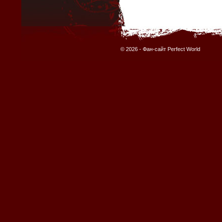
© 2026 -
Фан-сайт Perfect World