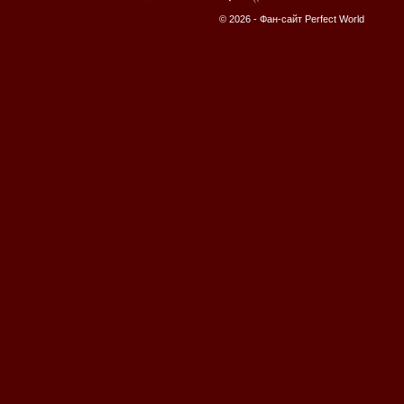
© 2026 -
Фан-сайт Perfect World