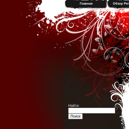
Главная
Обзор Per
Найти: