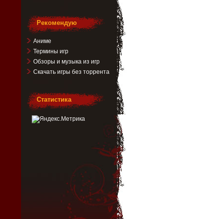
Рекомендую
Аниме
Термины игр
Обзоры и музыка из игр
Скачать игры без торрента
Статистика