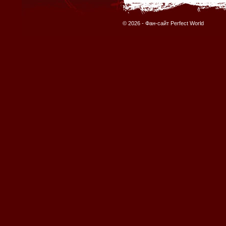
© 2026 -
Фан-сайт Perfect World