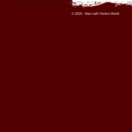
© 2026 -
Фан-сайт Perfect World