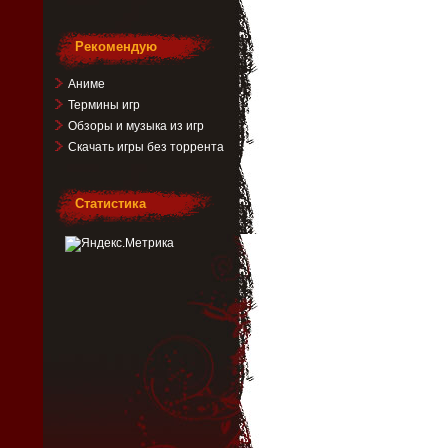
Рекомендую
Аниме
Термины игр
Обзоры и музыка из игр
Скачать игры без торрента
Статистика