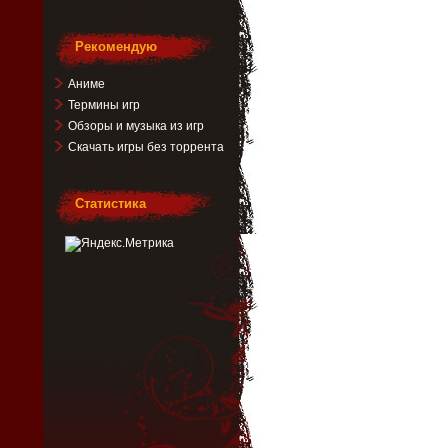
Рекомендую
Аниме
Термины игр
Обзоры и музыка из игр
Скачать игры без торрента
Статистика