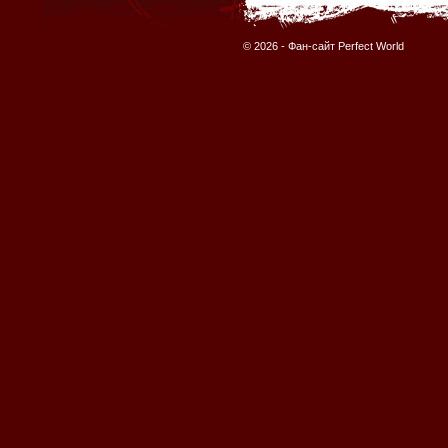
© 2026 -
Фан-сайт Perfect World