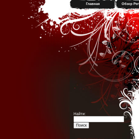
Главная
Обзор Per
Найти: