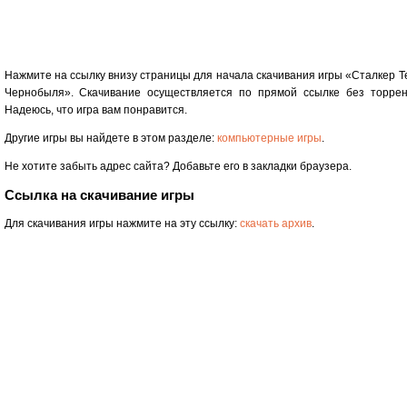
Нажмите на ссылку внизу страницы для начала скачивания игры «Сталкер Т
Чернобыля». Скачивание осуществляется по прямой ссылке без торрен
Надеюсь, что игра вам понравится.
Другие игры вы найдете в этом разделе:
компьютерные игры
.
Не хотите забыть адрес сайта? Добавьте его в закладки браузера.
Ссылка на скачивание игры
Для скачивания игры нажмите на эту ссылку:
скачать архив
.