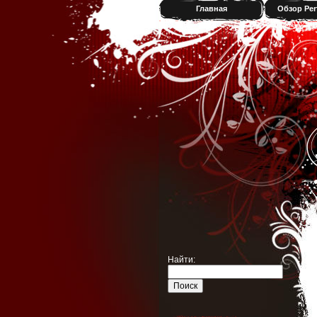
Главная
Обзор Per
Найти: