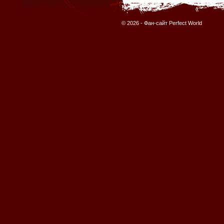
© 2026 -
Фан-сайт Perfect World