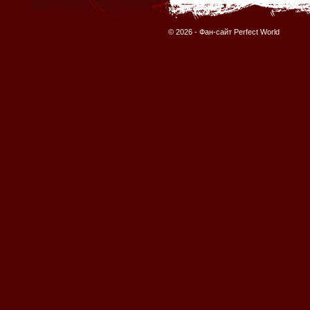
© 2026 -
Фан-сайт Perfect World