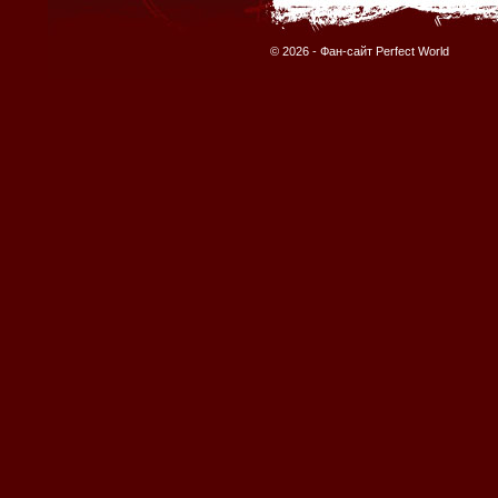
© 2026 -
Фан-сайт Perfect World