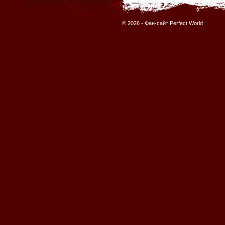
© 2026 -
Фан-сайт Perfect World