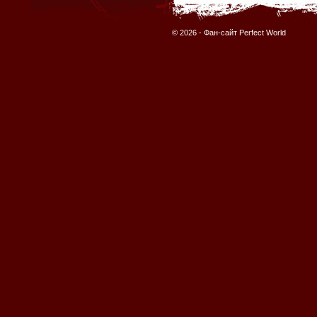
© 2026 -
Фан-сайт Perfect World