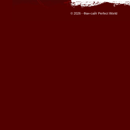
© 2026 -
Фан-сайт Perfect World