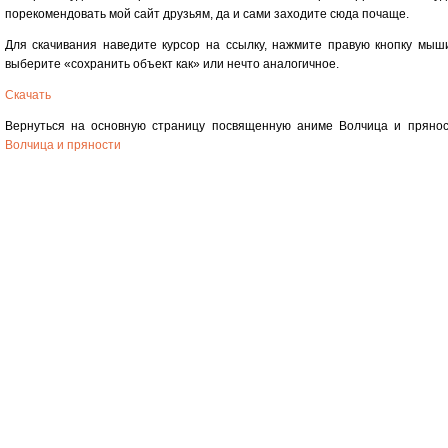
порекомендовать мой сайт друзьям, да и сами заходите сюда почаще.
Для скачивания наведите курсор на ссылку, нажмите правую кнопку мыш
выберите «сохранить объект как» или нечто аналогичное.
Скачать
Вернуться на основную страницу посвященную аниме Волчица и прянос
Волчица и пряности