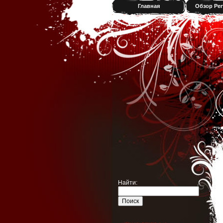
Главная
Обзор Per
Найти: