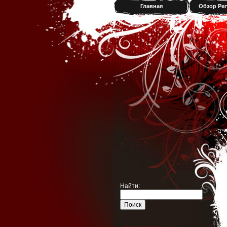
Главная
Обзор Per
Найти: