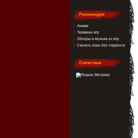
Рекомендую
Аниме
Термины игр
Обзоры и музыка из игр
Скачать игры без торрента
Статистика